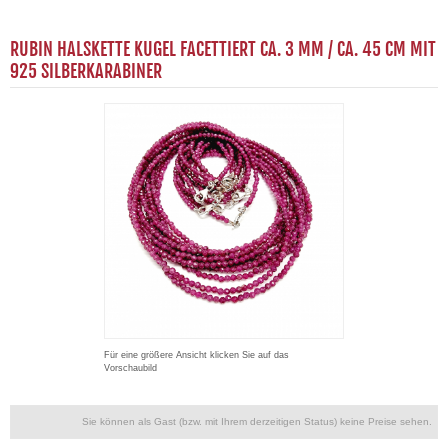
RUBIN HALSKETTE KUGEL FACETTIERT CA. 3 MM / CA. 45 CM MIT
925 SILBERKARABINER
Für eine größere Ansicht klicken Sie auf das
Vorschaubild
Sie können als Gast (bzw. mit Ihrem derzeitigen Status) keine Preise sehen.