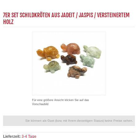
7ER SET SCHILDKRÖTEN AUS JADEIT / JASPIS / VERSTEINERTEM
HOLZ
Für eine größere Ansicht klicken Sie auf das
Vorschaubild
Sie können als Gast (bzw. mit Ihrem derzeitigen Status) keine Preise sehen.
Lieferzeit:
3-4 Tage