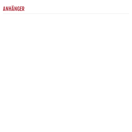
ANHÄNGER