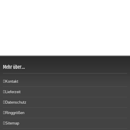
Mehr über...
Kontakt
Lieferzeit
Datenschutz
Ringgrößen
Sitemap