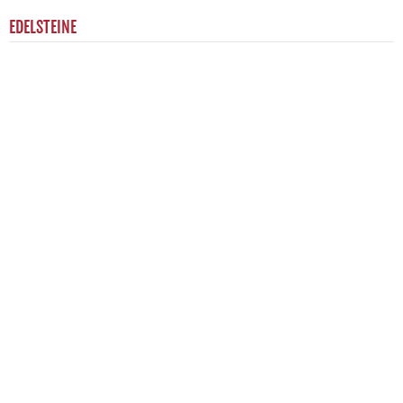
EDELSTEINE