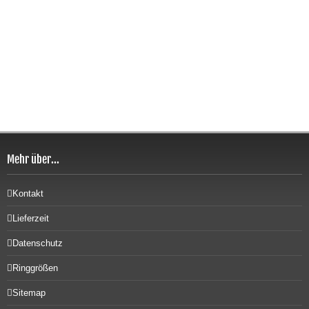
Mehr über...
Kontakt
Lieferzeit
Datenschutz
Ringgrößen
Sitemap