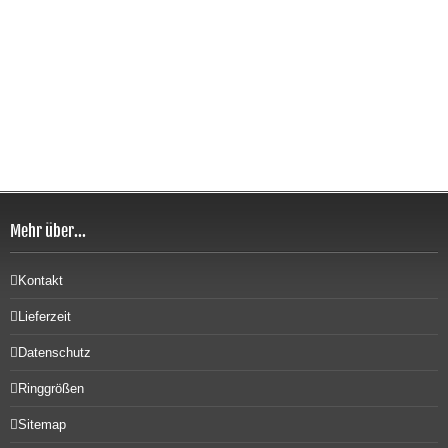
Mehr über...
Kontakt
Lieferzeit
Datenschutz
Ringgrößen
Sitemap