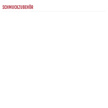
SCHMUCKZUBEHÖR