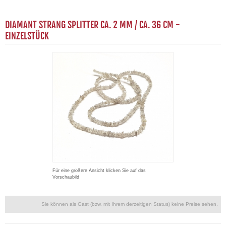
DIAMANT STRANG SPLITTER CA. 2 MM / CA. 36 CM -
EINZELSTÜCK
Für eine größere Ansicht klicken Sie auf das
Vorschaubild
Sie können als Gast (bzw. mit Ihrem derzeitigen Status) keine Preise sehen.