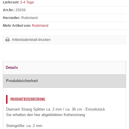
Lieferzeit:
3-4 Tage
Art.Nr.:
25039
Hersteller:
Rubinland
Mehr Artikel von:
Rubinland
Artikeldatenblatt drucken
Details
Produktsicherheit
PRODUKTBESCHREIBUNG
Diamant Strang Splitter ca. 2 mm / ca. 36 cm - Einzelstück
Sie erhalten den hier abgebildeten Kettenstrang
Steingröße: ca. 2 mm