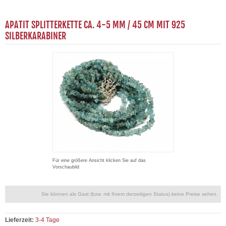
APATIT SPLITTERKETTE CA. 4-5 MM / 45 CM MIT 925
SILBERKARABINER
Für eine größere Ansicht klicken Sie auf das
Vorschaubild
Sie können als Gast (bzw. mit Ihrem derzeitigen Status) keine Preise sehen.
Lieferzeit:
3-4 Tage