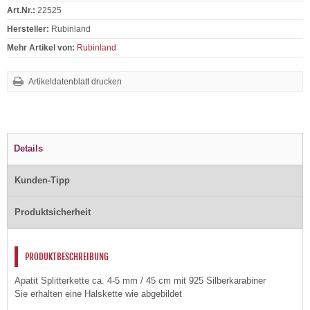
Art.Nr.:
22525
Hersteller:
Rubinland
Mehr Artikel von:
Rubinland
Artikeldatenblatt drucken
Details
Kunden-Tipp
Produktsicherheit
PRODUKTBESCHREIBUNG
Apatit Splitterkette ca. 4-5 mm / 45 cm mit 925 Silberkarabiner
Sie erhalten eine Halskette wie abgebildet