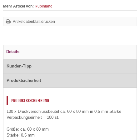
Mehr Artikel von:
Rubinland
Artikeldatenblatt drucken
Details
Kunden-Tipp
Produktsicherheit
PRODUKTBESCHREIBUNG
100 x Druckverschlussbeutel ca. 60 x 80 mm in 0,5 mm Stärke
Verpackungseinheit = 100 st.
Größe: ca. 60 x 80 mm
Stärke: 0,5 mm