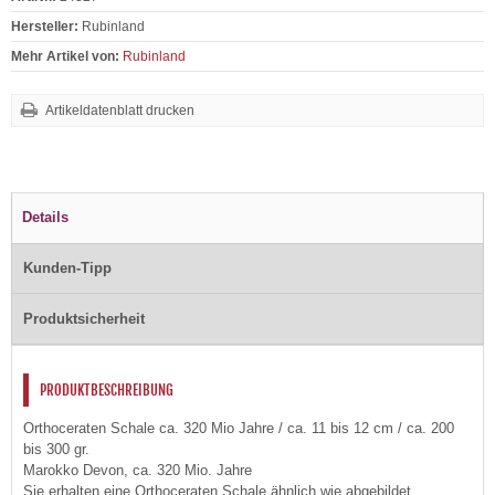
Hersteller:
Rubinland
Mehr Artikel von:
Rubinland
Artikeldatenblatt drucken
Details
Kunden-Tipp
Produktsicherheit
PRODUKTBESCHREIBUNG
Orthoceraten Schale ca. 320 Mio Jahre / ca. 11 bis 12 cm / ca. 200
bis 300 gr.
Marokko Devon, ca. 320 Mio. Jahre
Sie erhalten eine Orthoceraten Schale ähnlich wie abgebildet