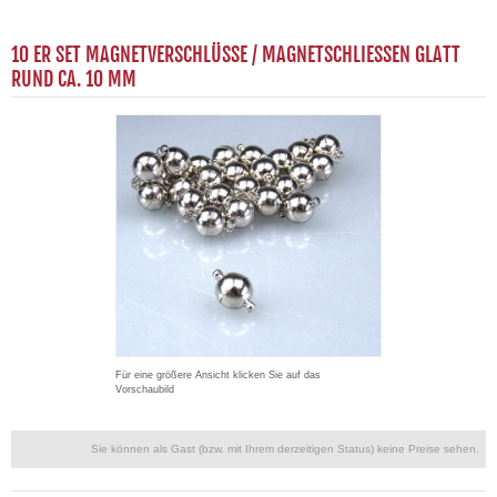
10 ER SET MAGNETVERSCHLÜSSE / MAGNETSCHLIESSEN GLATT
RUND CA. 10 MM
Für eine größere Ansicht klicken Sie auf das
Vorschaubild
Sie können als Gast (bzw. mit Ihrem derzeitigen Status) keine Preise sehen.