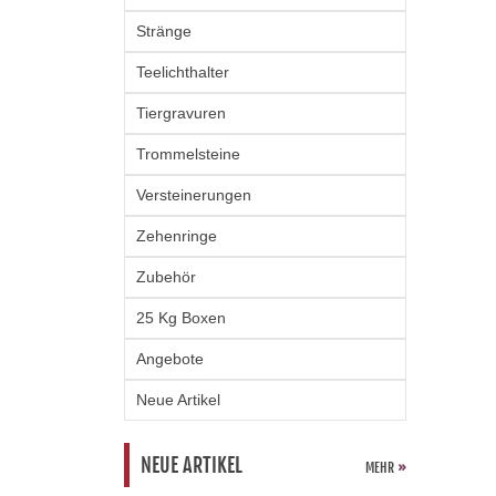
Stränge
Teelichthalter
Tiergravuren
Trommelsteine
Versteinerungen
Zehenringe
Zubehör
25 Kg Boxen
Angebote
Neue Artikel
NEUE ARTIKEL
MEHR
»