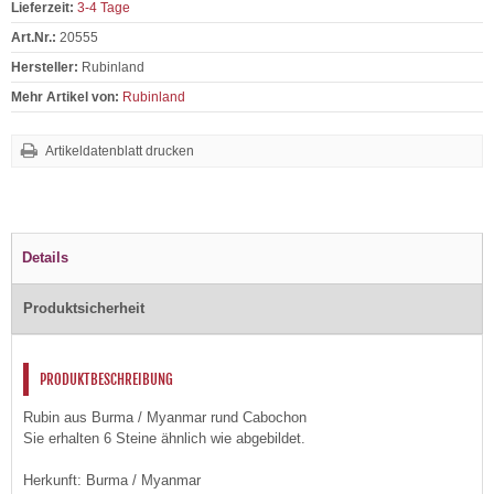
Lieferzeit:
3-4 Tage
Art.Nr.:
20555
Hersteller:
Rubinland
Mehr Artikel von:
Rubinland
Artikeldatenblatt drucken
Details
Produktsicherheit
PRODUKTBESCHREIBUNG
Rubin aus Burma / Myanmar rund Cabochon
Sie erhalten 6 Steine ähnlich wie abgebildet.
Herkunft: Burma / Myanmar