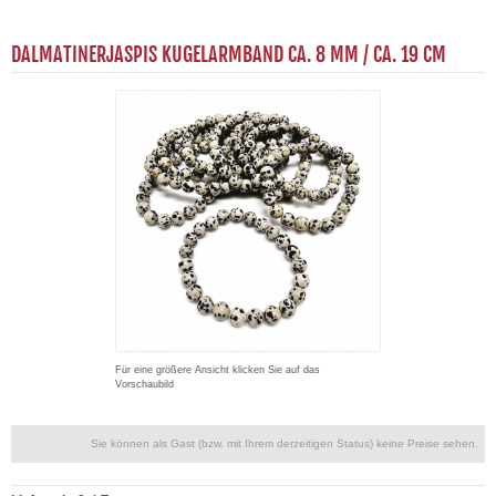
DALMATINERJASPIS KUGELARMBAND CA. 8 MM / CA. 19 CM
Für eine größere Ansicht klicken Sie auf das
Vorschaubild
Sie können als Gast (bzw. mit Ihrem derzeitigen Status) keine Preise sehen.