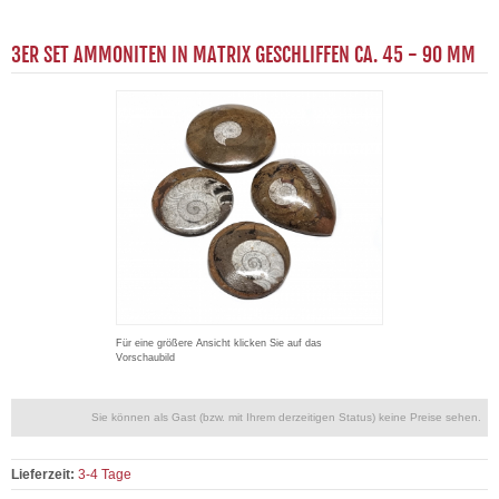
3ER SET AMMONITEN IN MATRIX GESCHLIFFEN CA. 45 - 90 MM
Für eine größere Ansicht klicken Sie auf das
Vorschaubild
Sie können als Gast (bzw. mit Ihrem derzeitigen Status) keine Preise sehen.
Lieferzeit:
3-4 Tage