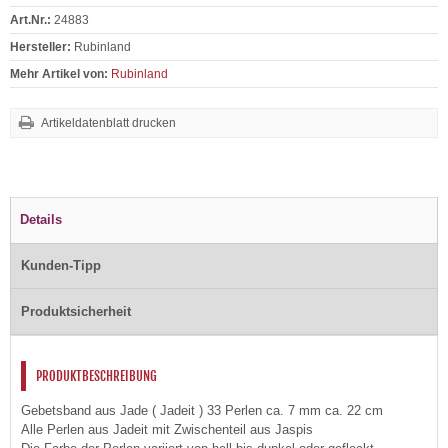
Art.Nr.:
24883
Hersteller:
Rubinland
Mehr Artikel von:
Rubinland
Artikeldatenblatt drucken
Details
Kunden-Tipp
Produktsicherheit
PRODUKTBESCHREIBUNG
Gebetsband aus Jade ( Jadeit ) 33 Perlen ca. 7 mm ca. 22 cm
Alle Perlen aus Jadeit mit Zwischenteil aus Jaspis