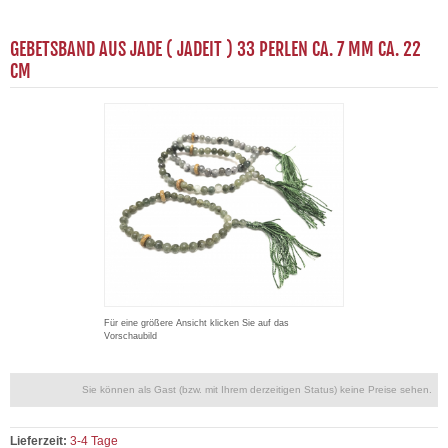
GEBETSBAND AUS JADE ( JADEIT ) 33 PERLEN CA. 7 MM CA. 22
CM
Für eine größere Ansicht klicken Sie auf das
Vorschaubild
Sie können als Gast (bzw. mit Ihrem derzeitigen Status) keine Preise sehen.
Lieferzeit:
3-4 Tage