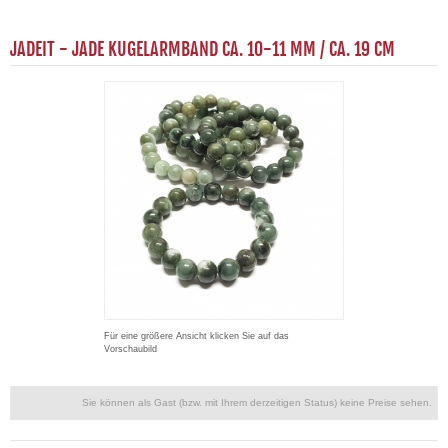
JADEIT - JADE KUGELARMBAND CA. 10-11 MM / CA. 19 CM
Für eine größere Ansicht klicken Sie auf das
Vorschaubild
Sie können als Gast (bzw. mit Ihrem derzeitigen Status) keine Preise sehen.